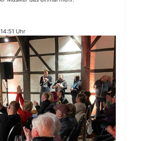
 14:51 Uhr