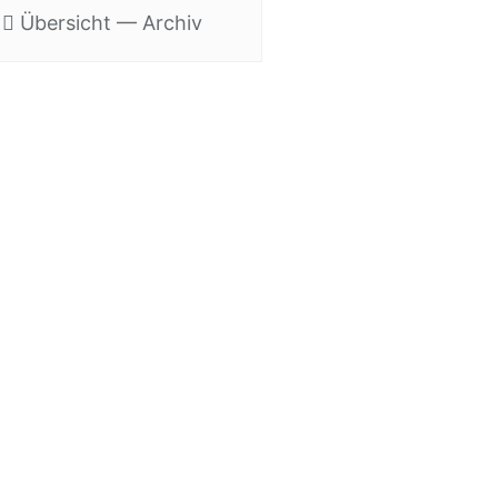
Über­sicht — Archiv