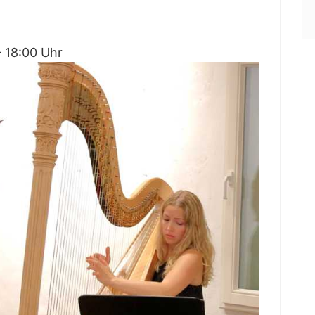
— 18:00 Uhr